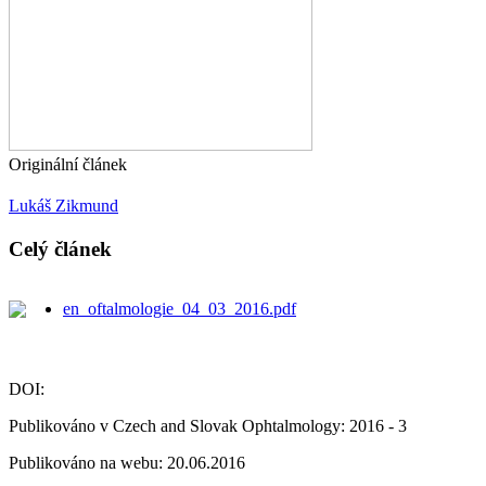
Originální článek
Lukáš Zikmund
Celý článek
en_oftalmologie_04_03_2016.pdf
DOI:
Publikováno v Czech and Slovak Ophtalmology: 2016 - 3
Publikováno na webu: 20.06.2016