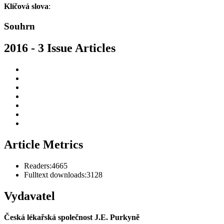
Klíčová slova
:
Souhrn
2016 - 3 Issue Articles
Article Metrics
Readers:
4665
Fulltext downloads:
3128
Vydavatel
Česká lékařská společnost J.E. Purkyně