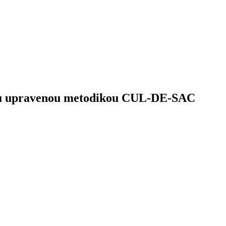
aku upravenou metodikou CUL-DE-SAC