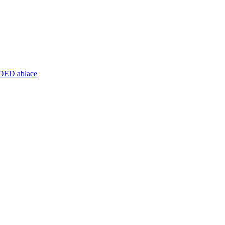
IDED ablace