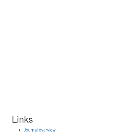
Links
Journal overview