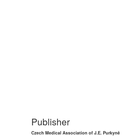
Publisher
Czech Medical Association of J.E. Purkyně