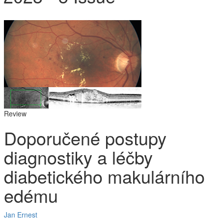
Review
Doporučené postupy
diagnostiky a léčby
diabetického makulárního
edému
Jan Ernest